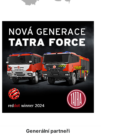
Generální partneři