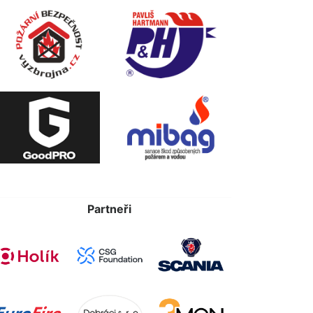
Partneři